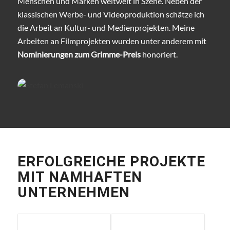
Menschen und Marken weltweit in Szene. Neben der
klassischen Werbe- und Videoproduktion schätze ich
die Arbeit an Kultur- und Medienprojekten. Meine
Arbeiten an Filmprojekten wurden unter anderem mit
Nominierungen zum Grimme-Preis
honoriert.
ERFOLGREICHE PROJEKTE
MIT NAMHAFTEN
UNTERNEHMEN