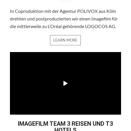
In Coproduktion mit der Agentur POLIVOX aus Köln
drehten und postproduzierten wir einen Imagefilm für
die mittlerweile zu L’Oréal gehörende LOGOCOS AG.
LEARN MORE
IMAGEFILM TEAM 3 REISEN UND T3
HOTELS