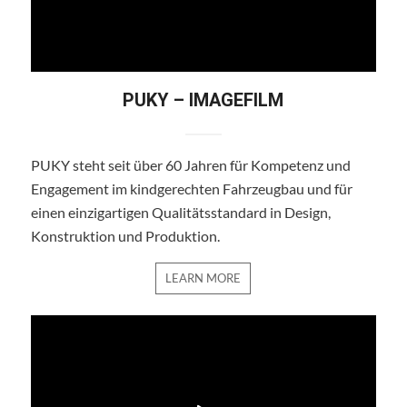
PUKY – IMAGEFILM
PUKY steht seit über 60 Jahren für Kompetenz und
Engagement im kindgerechten Fahrzeugbau und für
einen einzigartigen Qualitätsstandard in Design,
Konstruktion und Produktion.
LEARN MORE