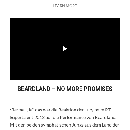
LEARN MORE
BEARDLAND – NO MORE PROMISES
Viermal „Ja“, das war die Reaktion der Jury beim RTL
Supertalent 2013 auf die Performance von Beardland.
Mit den beiden symphatischen Jungs aus dem Land der