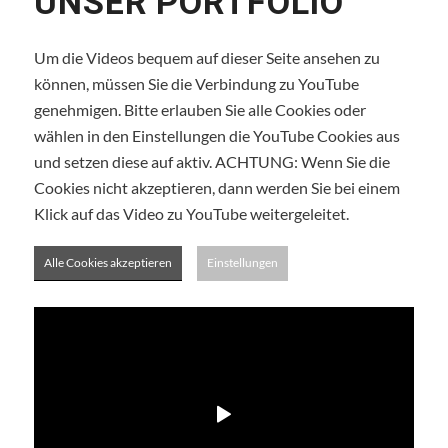
UNSER PORTFOLIO
Um die Videos bequem auf dieser Seite ansehen zu
können, müssen Sie die Verbindung zu YouTube
genehmigen. Bitte erlauben Sie alle Cookies oder
wählen in den Einstellungen die YouTube Cookies aus
und setzen diese auf aktiv. ACHTUNG: Wenn Sie die
Cookies nicht akzeptieren, dann werden Sie bei einem
Klick auf das Video zu YouTube weitergeleitet.
Alle Cookies akzeptieren
Einstellungen