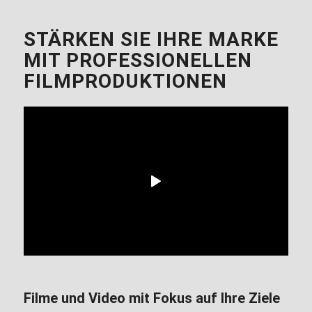
STÄRKEN SIE IHRE MARKE
MIT PROFESSIONELLEN
FILMPRODUKTIONEN
Filme und Video mit Fokus auf Ihre Ziele