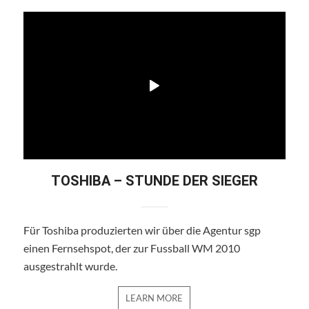
TOSHIBA – STUNDE DER SIEGER
Für Toshiba produzierten wir über die Agentur sgp
einen Fernsehspot, der zur Fussball WM 2010
ausgestrahlt wurde.
LEARN MORE