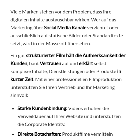
Viele Marken stehen vor dem Problem, dass ihre
digitalen Inhalte austauschbar wirken. Wer auf das
Marketing über
Social Media Kanäle
verzichtet oder
ausschließlich auf statische Bilder oder Standardtexte
setzt, wird in der Masse oft übersehen.
Ein gut
strukturierter Film hält die Aufmerksamkeit der
Kunden
, baut
Vertrauen
auf und
erklärt
selbst
komplexe Inhalte, Dienstleistungen oder Produkte
in
kurzer Zeit
. Mit einer professionellen Filmproduktion
unterstützen Sie Ihren Vertrieb und Ihr Marketing
sinnvoll:
Starke Kundenbindung:
Videos erhöhen die
Verweildauer auf Ihrer Website und unterstützen
die Corporate Identity.
Direkte Botschaften:
Produktfilme vermitteln