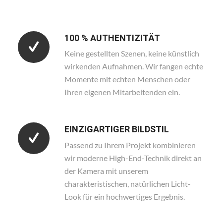
100 % AUTHENTIZITÄT
Keine gestellten Szenen, keine künstlich
wirkenden Aufnahmen. Wir fangen echte
Momente mit echten Menschen oder
Ihren eigenen Mitarbeitenden ein.
EINZIGARTIGER BILDSTIL
Passend zu Ihrem Projekt kombinieren
wir moderne High-End-Technik direkt an
der Kamera mit unserem
charakteristischen, natürlichen Licht-
Look für ein hochwertiges Ergebnis.