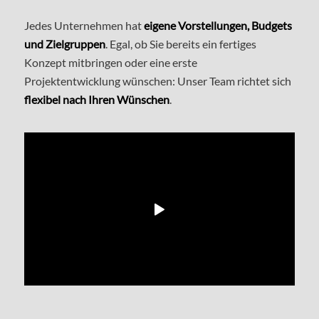
Jedes Unternehmen hat
eigene Vorstellungen, Budgets
und Zielgruppen
. Egal, ob Sie bereits ein fertiges
Konzept mitbringen oder eine erste
Projektentwicklung wünschen: Unser Team richtet sich
flexibel nach Ihren Wünschen
.