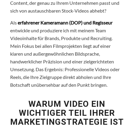
Content, der genau zu Ihrem Unternehmen passt und
sich von austauschbaren Stock-Videos abhebt?
Als
erfahrener Kameramann (DOP) und Regisseur
entwickle und produziere ich mit meinem Team
Videoinhalte für Brands, Produkte und Recruiting.
Mein Fokus bei allen Filmprojekten liegt auf einer
klaren und außergewöhnlichen Bildsprache,
handwerklicher Präzision und einer zielgerichteten
Umsetzung. Das Ergebnis: Professionelle Videos oder
Reels, die Ihre Zielgruppe direkt abholen und Ihre
Botschaft unübersehbar auf den Punkt bringen.
WARUM VIDEO EIN
WICHTIGER TEIL IHRER
MARKETINGSTRATEGIE IST