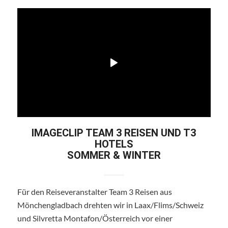
IMAGECLIP TEAM 3 REISEN UND T3
HOTELS
SOMMER & WINTER
Für den Reiseveranstalter Team 3 Reisen aus
Mönchengladbach drehten wir in Laax/Flims/Schweiz
und Silvretta Montafon/Österreich vor einer