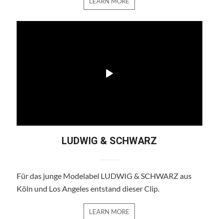
LEARN MORE
LUDWIG & SCHWARZ
Für das junge Modelabel LUDWIG & SCHWARZ aus
Köln und Los Angeles entstand dieser Clip.
LEARN MORE