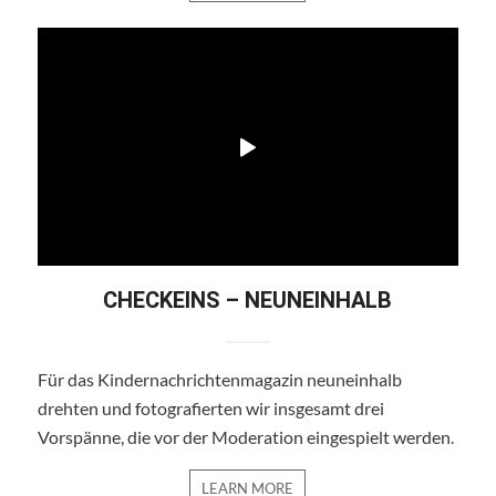
CHECKEINS – NEUNEINHALB
Für das Kindernachrichtenmagazin neuneinhalb
drehten und fotografierten wir insgesamt drei
Vorspänne, die vor der Moderation eingespielt werden.
LEARN MORE