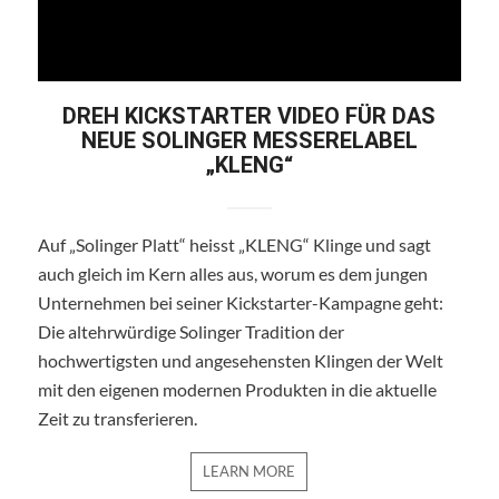
DREH KICKSTARTER VIDEO FÜR DAS
NEUE SOLINGER MESSERELABEL
„KLENG“
Auf „Solinger Platt“ heisst „KLENG“ Klinge und sagt
auch gleich im Kern alles aus, worum es dem jungen
Unternehmen bei seiner Kickstarter-Kampagne geht:
Die altehrwürdige Solinger Tradition der
hochwertigsten und angesehensten Klingen der Welt
mit den eigenen modernen Produkten in die aktuelle
Zeit zu transferieren.
LEARN MORE