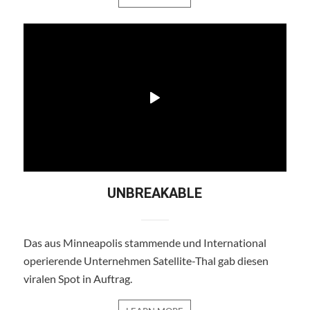
UNBREAKABLE
Das aus Minneapolis stammende und International
operierende Unternehmen Satellite-Thal gab diesen
viralen Spot in Auftrag.