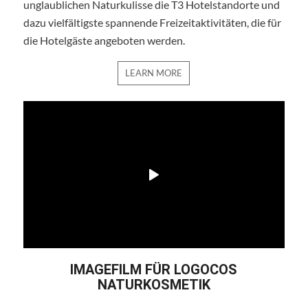
unglaublichen Naturkulisse die T3 Hotelstandorte und
dazu vielfältigste spannende Freizeitaktivitäten, die für
die Hotelgäste angeboten werden.
LEARN MORE
IMAGEFILM FÜR LOGOCOS
NATURKOSMETIK