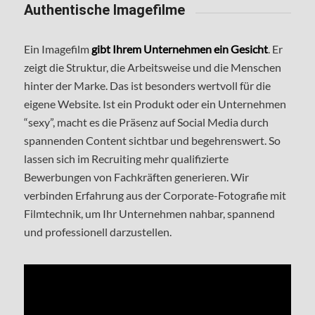
Authentische Imagefilme
Ein Imagefilm
gibt Ihrem Unternehmen ein Gesicht
. Er
zeigt die Struktur, die Arbeitsweise und die Menschen
hinter der Marke. Das ist besonders wertvoll für die
eigene Website. Ist ein Produkt oder ein Unternehmen
“sexy”, macht es die Präsenz auf Social Media durch
spannenden Content sichtbar und begehrenswert. So
lassen sich im Recruiting mehr qualifizierte
Bewerbungen von Fachkräften generieren. Wir
verbinden Erfahrung aus der Corporate-Fotografie mit
Filmtechnik, um Ihr Unternehmen nahbar, spannend
und professionell darzustellen.