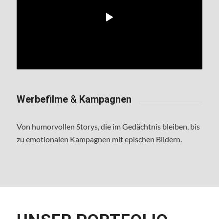
Werbefilme
&
Kampagnen
Von humorvollen Storys, die im Gedächtnis bleiben, bis
zu emotionalen Kampagnen mit epischen Bildern.