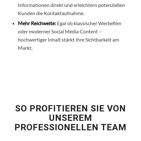
Informationen direkt und erleichtern potenziellen
Kunden die Kontaktaufnahme.
Mehr Reichweite:
Egal ob klassischer Werbefilm
oder moderner Social Media Content –
hochwertiger Inhalt stärkt Ihre Sichtbarkeit am
Markt.
SO PROFITIEREN SIE VON
UNSEREM
PROFESSIONELLEN TEAM