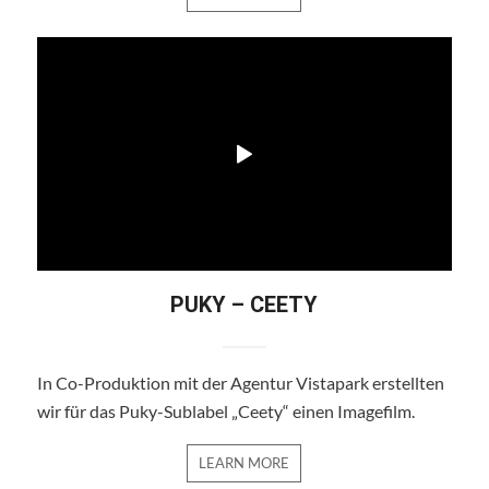
PUKY – CEETY
In Co-Produktion mit der Agentur Vistapark erstellten
wir für das Puky-Sublabel „Ceety“ einen Imagefilm.
LEARN MORE