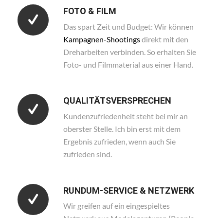
FOTO & FILM
Das spart Zeit und Budget: Wir können
Kampagnen-Shootings
direkt mit den
Dreharbeiten verbinden. So erhalten Sie
Foto- und Filmmaterial aus einer Hand.
QUALITÄTSVERSPRECHEN
Kundenzufriedenheit steht bei mir an
oberster Stelle. Ich bin erst mit dem
Ergebnis zufrieden, wenn auch Sie
zufrieden sind.
RUNDUM-SERVICE & NETZWERK
Wir greifen auf ein eingespieltes