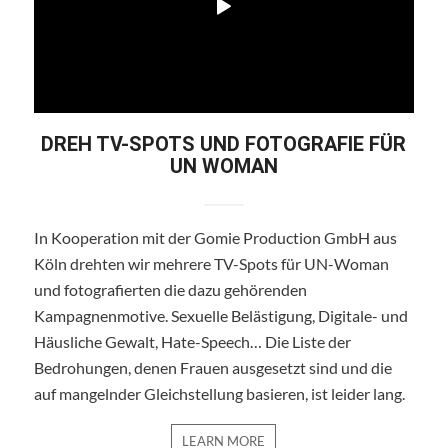
DREH TV-SPOTS UND FOTOGRAFIE FÜR
UN WOMAN
In Kooperation mit der Gomie Production GmbH aus
Köln drehten wir mehrere TV-Spots für UN-Woman
und fotografierten die dazu gehörenden
Kampagnenmotive. Sexuelle Belästigung, Digitale- und
Häusliche Gewalt, Hate-Speech… Die Liste der
Bedrohungen, denen Frauen ausgesetzt sind und die
auf mangelnder Gleichstellung basieren, ist leider lang.
LEARN MORE