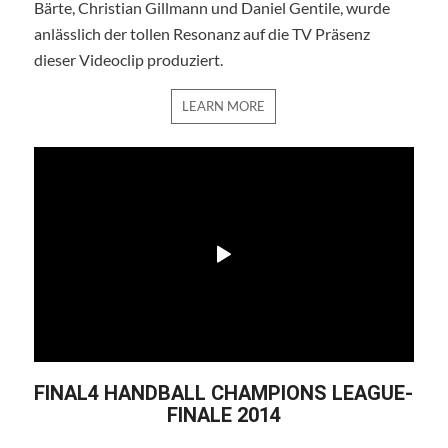
Bärte, Christian Gillmann und Daniel Gentile, wurde
anlässlich der tollen Resonanz auf die TV Präsenz
dieser Videoclip produziert.
LEARN MORE
FINAL4 HANDBALL CHAMPIONS LEAGUE-
FINALE 2014